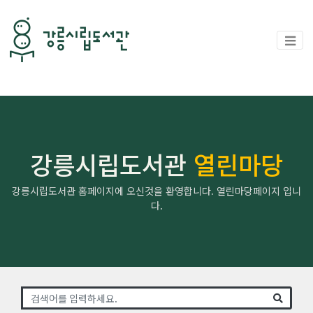
강릉시립도서관
열린마당
강릉시립도서관 홈페이지에 오신것을 환영합니다. 열린마당페이지 입니
다.