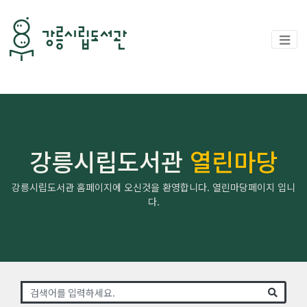
강릉시립도서관
열린마당
강릉시립도서관 홈페이지에 오신것을 환영합니다. 열린마당페이지 입니
다.