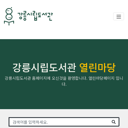
강릉시립도서관
열린마당
강릉시립도서관 홈페이지에 오신것을 환영합니다. 열린마당페이지 입니
다.