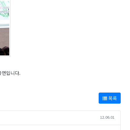
공연입니다.
목록
12.06.01