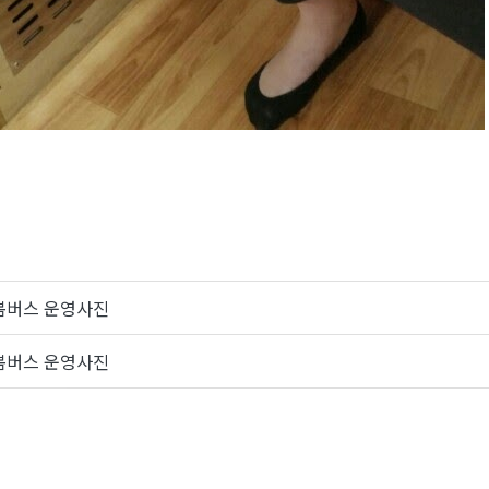
봄버스 운영사진
봄버스 운영사진