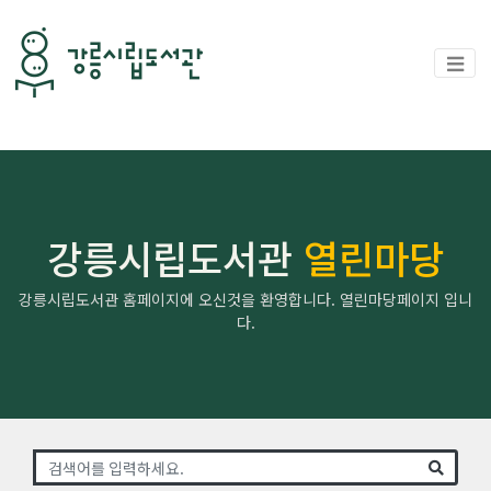
강릉시립도서관
열린마당
강릉시립도서관 홈페이지에 오신것을 환영합니다. 열린마당페이지 입니
다.