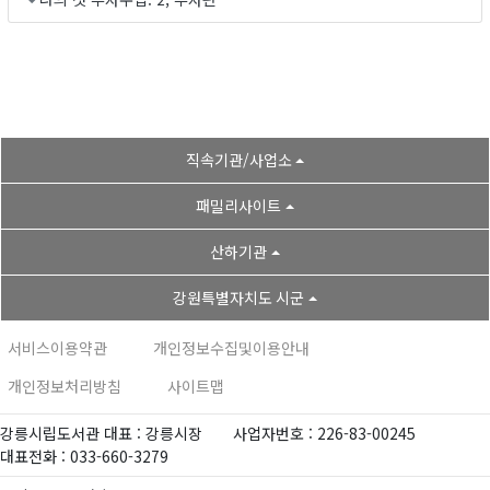
직속기관/사업소
패밀리사이트
산하기관
강원특별자치도 시군
서비스이용약관
개인정보수집및이용안내
개인정보처리방침
사이트맵
강릉시립도서관 대표 : 강릉시장
사업자번호 : 226-83-00245
대표전화 : 033-660-3279