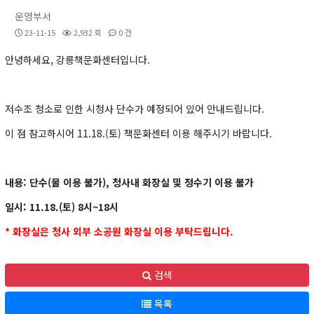
운영부서
23-11-15
2,932 회
0 건
안녕하세요, 강릉책문화센터입니다.​
저수조 청소로 인한 시청사 단수가 예정되어 있어 안내드립니다.
이 점 참고하시어 11.18.(토) 책문화센터 이용 해주시기 바랍니다.
내용: 단수(물 이용 불가), 청사내 화장실 및 정수기 이용 불가
일시: 11.18.(토) 8시~18시
* 화장실은 청사 외부 소공원 화장실 이용 부탁드립니다.
검색
목록