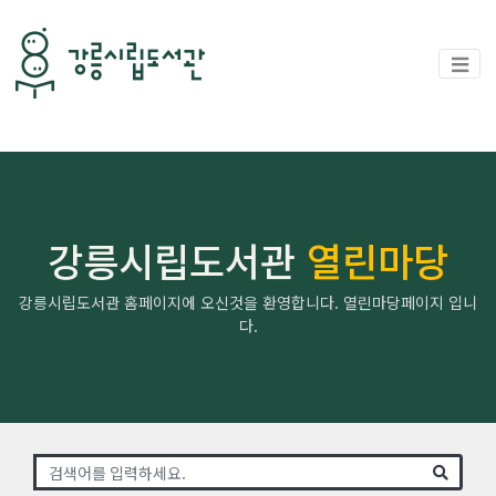
강릉시립도서관
열린마당
강릉시립도서관 홈페이지에 오신것을 환영합니다. 열린마당페이지 입니
다.