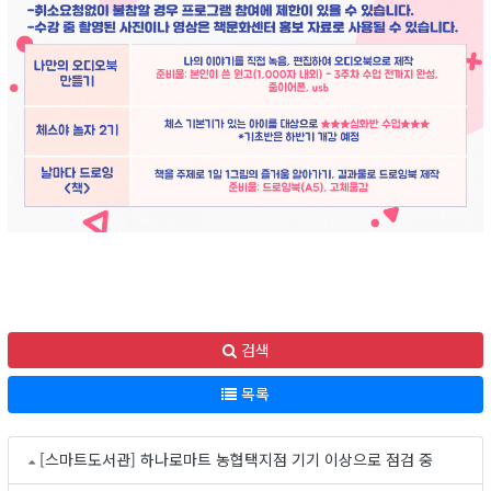
검색
목록
[스마트도서관] 하나로마트 농협택지점 기기 이상으로 점검 중