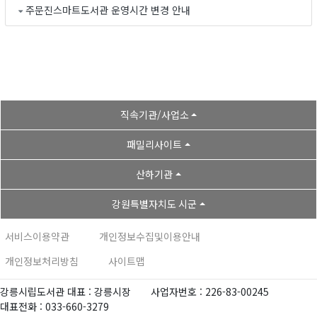
주문진스마트도서관 운영시간 변경 안내
직속기관/사업소
패밀리사이트
산하기관
강원특별자치도 시군
서비스이용약관
개인정보수집및이용안내
개인정보처리방침
사이트맵
강릉시립도서관 대표 : 강릉시장
사업자번호 : 226-83-00245
대표전화 : 033-660-3279