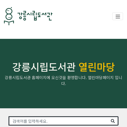
강릉시립도서관
열린마당
강릉시립도서관 홈페이지에 오신것을 환영합니다. 열린마당페이지 입니
다.