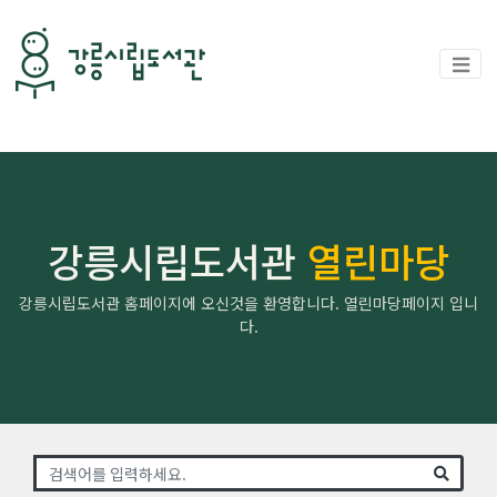
강릉시립도서관
열린마당
강릉시립도서관 홈페이지에 오신것을 환영합니다. 열린마당페이지 입니
다.