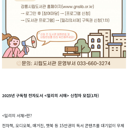
2025년 구독형 전자도서 <밀리의 서재> 신청자 모집(1차)
<밀리의 서재>란?
전자책, 오디오북, 매거진, 챗북 등 15만권의 독서 콘텐츠를 대기없이 무제