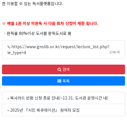
한 이용할 수 있는 독서플랫폼입니다.
※ 매월 1권 이상 미완독 시 다음 회차 신청이 제한 됩니다.
- 완독율 80%이상 도서를 완독도서로 봄
https://www.gnslib.or.kr/request/lecture_list.php?
le_type=4
1296 회
검색
목록
복사카드 반환 신청 종료 안내(~12.31. 도서관 운영시간 내)
2025년 『시민 북큐레이션』 참여자 모집