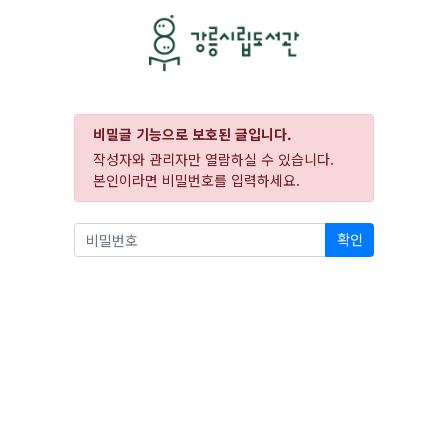
비밀글 기능으로 보호된 글입니다.
작성자와 관리자만 열람하실 수 있습니다.
본인이라면 비밀번호를 입력하세요.
확인