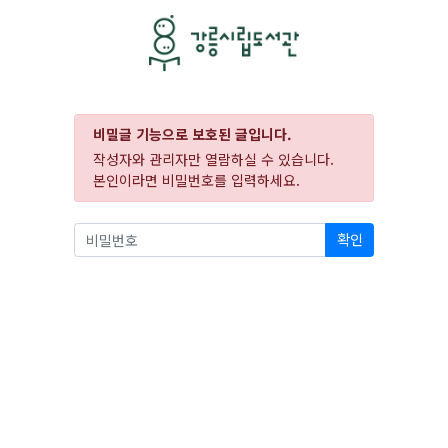
비밀글 기능으로 보호된 글입니다.
작성자와 관리자만 열람하실 수 있습니다.
본인이라면 비밀번호를 입력하세요.
확인