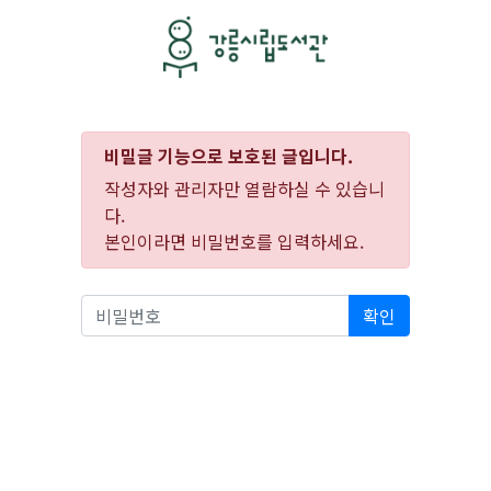
비밀글 기능으로 보호된 글입니다.
작성자와 관리자만 열람하실 수 있습니
다.
본인이라면 비밀번호를 입력하세요.
확인