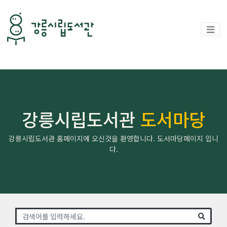
강릉시립도서관
도서마당
강릉시립도서관 홈페이지에 오신것을 환영합니다. 도서마당페이지 입니
다.