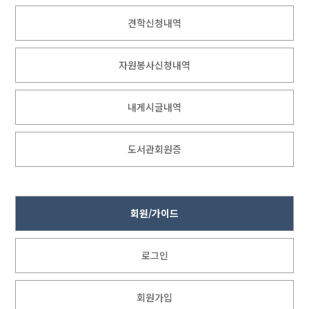
견학신청내역
자원봉사신청내역
내게시글내역
도서관회원증
회원/가이드
로그인
회원가입