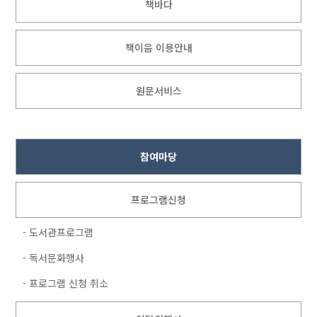
책바다
책이음 이용안내
원문서비스
참여마당
프로그램신청
- 도서관프로그램
- 독서문화행사
- 프로그램 신청 취소