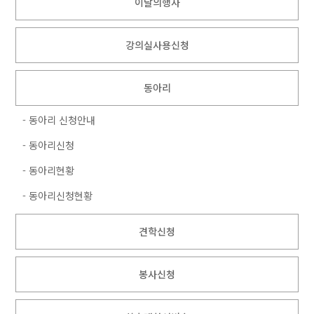
이달의행사
강의실사용신청
동아리
- 동아리 신청안내
- 동아리신청
- 동아리현황
- 동아리신청현황
견학신청
봉사신청