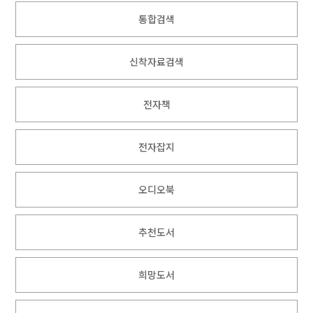
통합검색
신착자료검색
전자책
전자잡지
오디오북
추천도서
희망도서