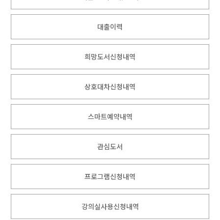
대출이력
희망도서신청내역
상호대차신청내역
스마트예약내역
관심도서
프로그램신청내역
강의실사용신청내역