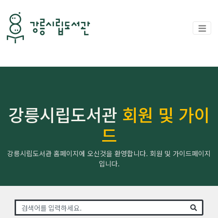
강릉시립도서관
회원 및 가이
드
강릉시립도서관 홈페이지에 오신것을 환영합니다. 회원 및 가이드페이지
입니다.