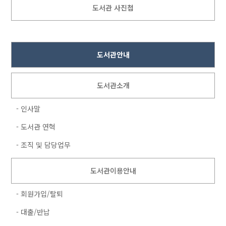
도서관 사진첩
도서관안내
도서관소개
- 인사말
- 도서관 연혁
- 조직 및 담당업무
도서관이용안내
- 회원가입/탈퇴
- 대출/반납