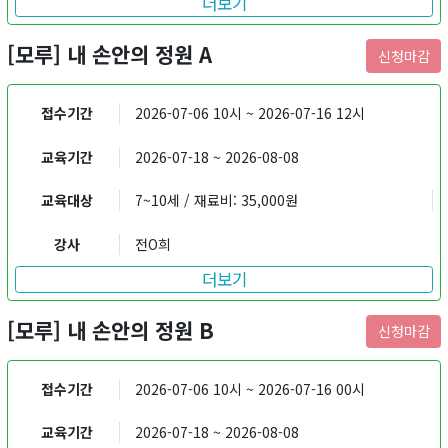
더보기
[모루] 내 손안의 정원 A
신청마감
접수기간
2026-07-06 10시 ~ 2026-07-16 12시
교육기간
2026-07-18 ~ 2026-08-08
교육대상
7~10세 / 재료비: 35,000원
강사
전O희
더보기
[모루] 내 손안의 정원 B
신청마감
접수기간
2026-07-06 10시 ~ 2026-07-16 00시
교육기간
2026-07-18 ~ 2026-08-08