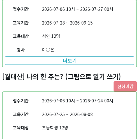
접수기간
2026-07-06 10시 ~ 2026-07-27 00시
교육기간
2026-07-28 ~ 2026-09-15
교육대상
성인 12명
강사
이○은
더보기
[월대산] 나의 한 주는? (그림으로 일기 쓰기)
신청마감
접수기간
2026-07-06 10시 ~ 2026-07-24 00시
교육기간
2026-07-25 ~ 2026-08-08
교육대상
초등학생 12명