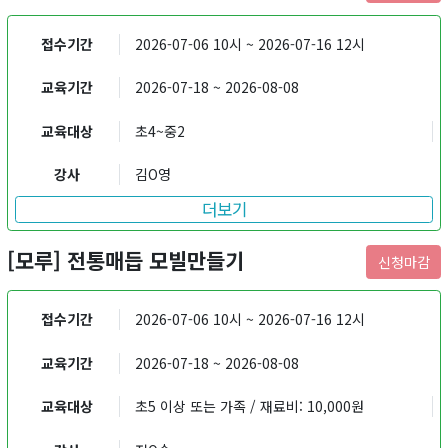
접수기간
2026-07-06 10시 ~ 2026-07-16 12시
교육기간
2026-07-18 ~ 2026-08-08
교육대상
초4~중2
강사
김O영
더보기
[모루] 전통매듭 모빌만들기
신청마감
접수기간
2026-07-06 10시 ~ 2026-07-16 12시
교육기간
2026-07-18 ~ 2026-08-08
교육대상
초5 이상 또는 가족 / 재료비: 10,000원