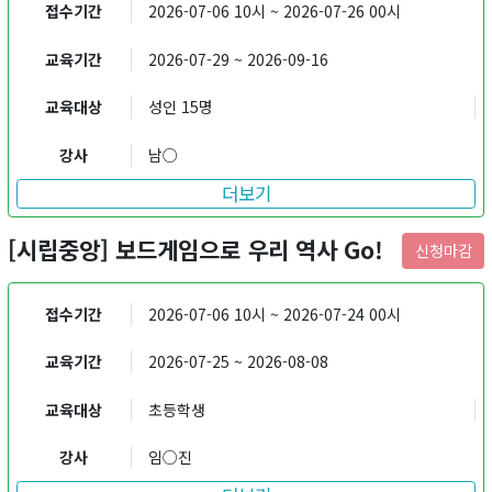
접수기간
2026-07-06 10시 ~ 2026-07-26 00시
교육기간
2026-07-29 ~ 2026-09-16
교육대상
성인 15명
강사
남○
더보기
[시립중앙] 보드게임으로 우리 역사 Go!
신청마감
접수기간
2026-07-06 10시 ~ 2026-07-24 00시
교육기간
2026-07-25 ~ 2026-08-08
교육대상
초등학생
강사
임○진