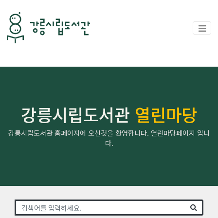
강릉시립도서관
열린마당
강릉시립도서관 홈페이지에 오신것을 환영합니다. 열린마당페이지 입니
다.