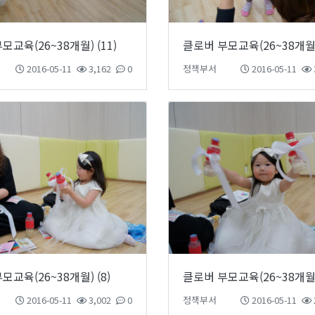
모교육(26~38개월) (11)
클로버 부모교육(26~38개월) 
2016-05-11
3,162
0
정책부서
2016-05-11
모교육(26~38개월) (8)
클로버 부모교육(26~38개월) 
2016-05-11
3,002
0
정책부서
2016-05-11