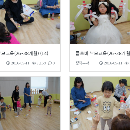
모교육(26~38개월) (14)
클로버 부모교육(26~38개월) 
2016-05-11
3,159
0
정책부서
2016-05-11