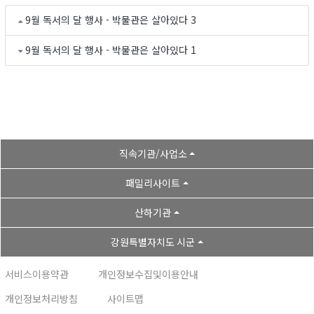
9월 독서의 달 행사 - 박물관은 살아있다 3
9월 독서의 달 행사 - 박물관은 살아있다 1
직속기관/사업소
패밀리사이트
산하기관
강원특별자치도 시군
서비스이용약관
개인정보수집및이용안내
개인정보처리방침
사이트맵