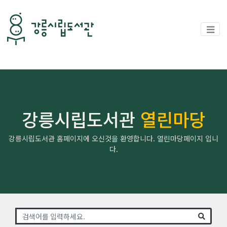
강릉시립도서관
열린마당
강릉시립도서관 홈페이지에 오신것을 환영합니다. 열린마당페이지 입니
다.