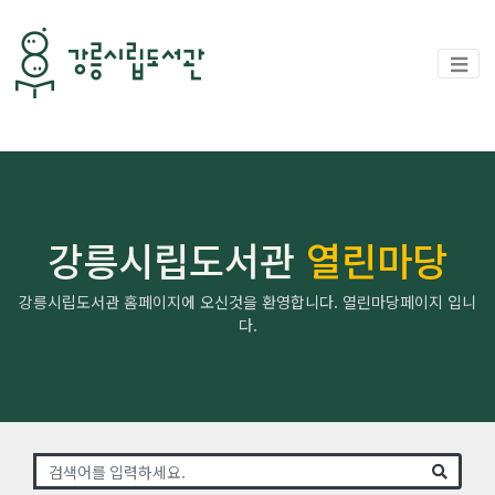
강릉시립도서관
열린마당
강릉시립도서관 홈페이지에 오신것을 환영합니다. 열린마당페이지 입니
다.