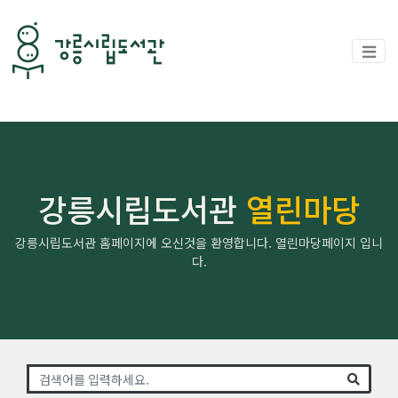
강릉시립도서관
열린마당
강릉시립도서관 홈페이지에 오신것을 환영합니다. 열린마당페이지 입니
다.