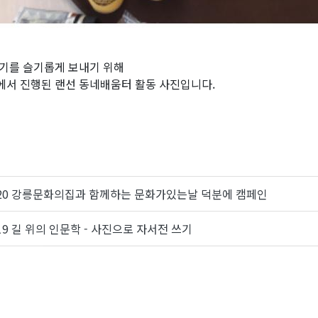
기를 슬기롭게 보내기 위해
서 진행된 랜선 동네배움터 활동 사진입니다.
020 강릉문화의집과 함께하는 문화가있는날 덕분에 캠페인
19 길 위의 인문학 - 사진으로 자서전 쓰기