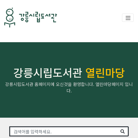
강릉시립도서관
열린마당
강릉시립도서관 홈페이지에 오신것을 환영합니다. 열린마당페이지 입니
다.