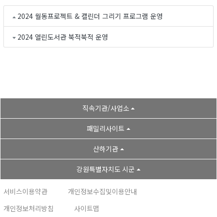
2024 월동프로젝트 & 캘린더 그리기 프로그램 운영
2024 열린도서관 북적북적 운영
직속기관/사업소
패밀리사이트
산하기관
강원특별자치도 시군
서비스이용약관
개인정보수집및이용안내
개인정보처리방침
사이트맵