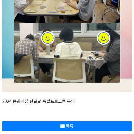
2024 문화의집 한글날 특별프로그램 운영
목록