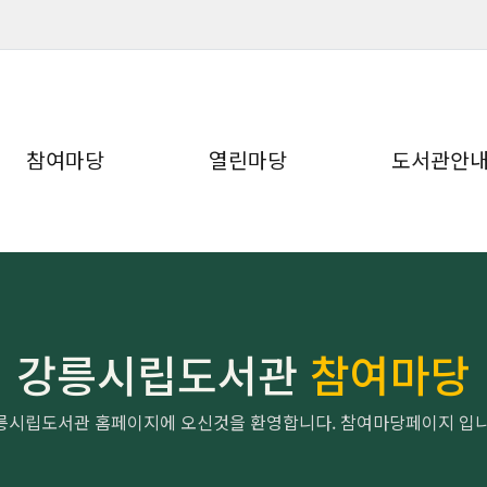
참여마당
열린마당
도서관안
강릉시립도서관
참여마당
릉시립도서관 홈페이지에 오신것을 환영합니다. 참여마당페이지 입니