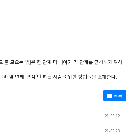
도 돈 모으는 법]은 한 단계 더 나아가 각 단계를 달성하기 위해
몰라 몇 년째 ‘결심’만 하는 사람을 위한 방법들을 소개한다.
목록
21.03.12
21.02.23