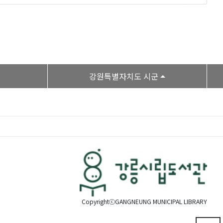
강원특별자치도 시군
CopyrightⓒGANGNEUNG MUNICIPAL LIBRARY