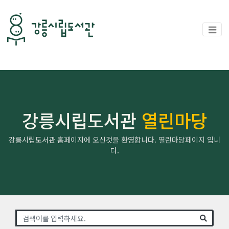
강릉시립도서관
열린마당
강릉시립도서관 홈페이지에 오신것을 환영합니다. 열린마당페이지 입니
다.