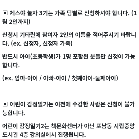
▣ 체스야 놀자 3기는 가족 팀별로 신청하셔야 합니다. (1
팀 2인까지)
신청시 기타란에 참여자 2인의 이름을 적어주시기 바랍니
다. (ex. 신청자, 신청자 가족)
반드시 아이(초등학생)가 1명 포함된 분들만 신청이 가능
합니다.
(ex. 엄마-아이 / 아빠-아이 / 첫째아이-둘째아이)
▣ 어린이 감정일기는 이전에 수강한 사람은 신청이 불가
능합니다.
어린이 감정일기2는 책문화센터가 아닌 포남동 시립중앙
도서관 4층 강의실에서 진행됩니다.