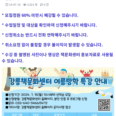
24-07-10
3,021 회
0 건
* 모집정원 60% 미만시 폐강될 수 있습니다.
* 수업일정 및 대상을 확인하여 신청해주시기 바랍니다.
* 신청취소는 반드시 전화 연락해주시기 바랍니다.
* 취소요청 없이 불참할 경우 불이익이 발생할 수 있습니다.
* 수강 중 촬영된 사진이나 영상은 책문화센터 홍보자료로 사용될
수 있습니다.