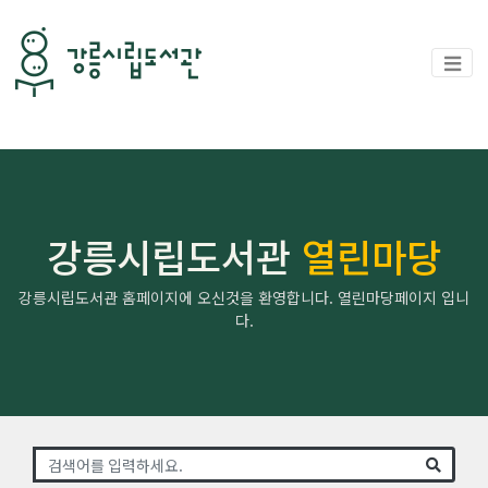
강릉시립도서관
열린마당
강릉시립도서관 홈페이지에 오신것을 환영합니다. 열린마당페이지 입니
다.