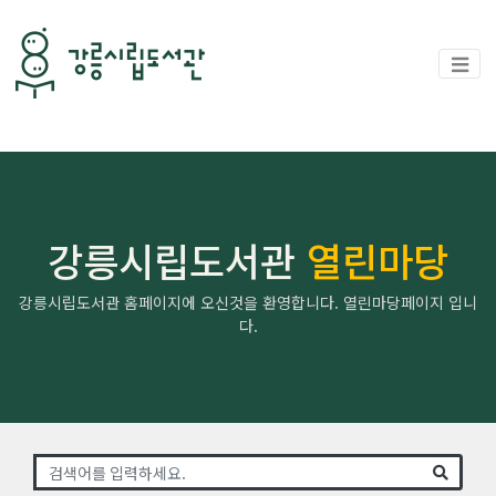
강릉시립도서관
열린마당
강릉시립도서관 홈페이지에 오신것을 환영합니다. 열린마당페이지 입니
다.