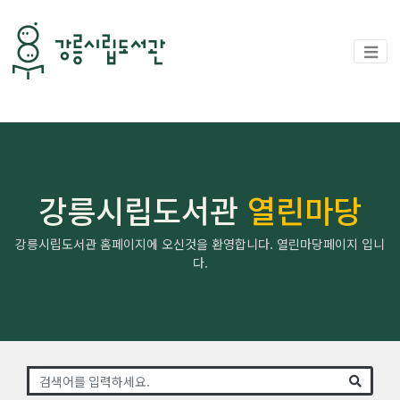
강릉시립도서관
열린마당
강릉시립도서관 홈페이지에 오신것을 환영합니다. 열린마당페이지 입니
다.