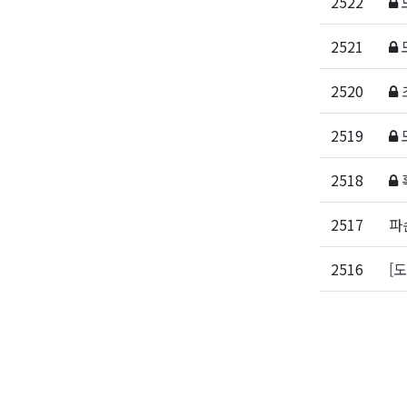
2522
2521
2520
2519
2518
2517
파
2516
[