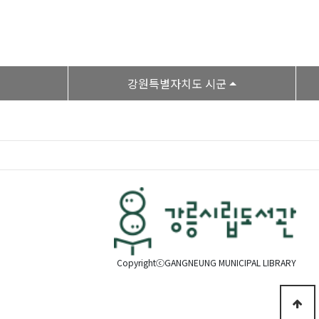
강원특별자치도 시군
CopyrightⓒGANGNEUNG MUNICIPAL LIBRARY