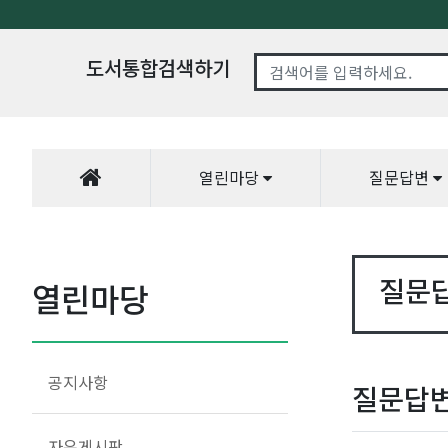
도서통합검색하기
열린마당
질문답변
질문
열린마당
공지사항
질문답
자유게시판