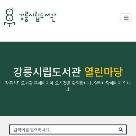
강릉시립도서관
열린마당
강릉시립도서관 홈페이지에 오신것을 환영합니다. 열린마당페이지 입니
다.